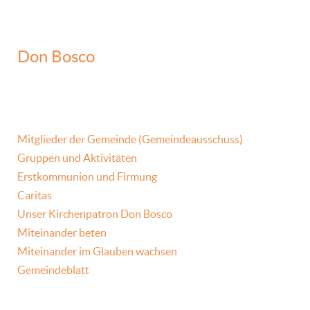
Don Bosco
Mitglieder der Gemeinde (Gemeindeausschuss)
Gruppen und Aktivitäten
Erstkommunion und Firmung
Caritas
Unser Kirchenpatron Don Bosco
Miteinander beten
Miteinander im Glauben wachsen
Gemeindeblatt