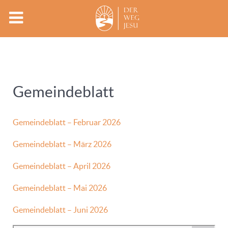
Gemeindeblatt
Gemeindeblatt – Februar 2026
Gemeindeblatt – März 2026
Gemeindeblatt – April 2026
Gemeindeblatt – Mai 2026
Gemeindeblatt – Juni 2026