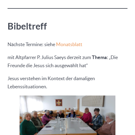
Bibeltreff
Nächste Termine: siehe
Monatsblatt
mit Altpfarrer P. Julius Saeys derzeit zum
Thema:
„Die
Freunde die Jesus sich ausgewählt hat“
Jesus verstehen im Kontext der damaligen
Lebenssituationen.