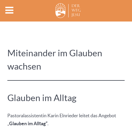
Miteinander im Glauben
wachsen
Glauben im Alltag
Pastoralassistentin Karin Elnrieder leitet das Angebot
„
Glauben im Alltag“
.