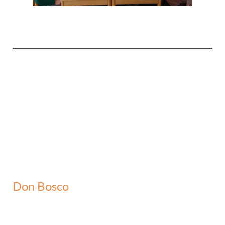
Don Bosco