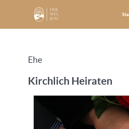
Sta
Ehe
Kirchlich Heiraten