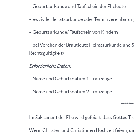
– Geburtsurkunde und Taufschein der Eheleute
– ev. zivile Heiratsurkunde oder Terminvereinbarun
– Geburtsurkunde/ Taufschein von Kindern
– bei Vorehen der Brautleute Heiratsurkunde und 
Rechtsgültigkeit)
Erforderliche Daten:
– Name und Geburtsdatum 1. Trauzeuge
– Name und Geburtsdatum 2. Trauzeuge
*******
Im Sakrament der Ehe wird gefeiert, dass Gottes Tr
Wenn Christen und Christinnen Hochzeit feiern, dan