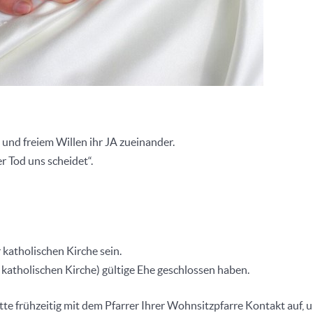
und freiem Willen ihr JA zueinander.
er Tod uns scheidet“.
 katholischen Kirche sein.
r katholischen Kirche) gültige Ehe geschlossen haben.
tte frühzeitig mit dem Pfarrer Ihrer Wohnsitzpfarre Kontakt auf, 