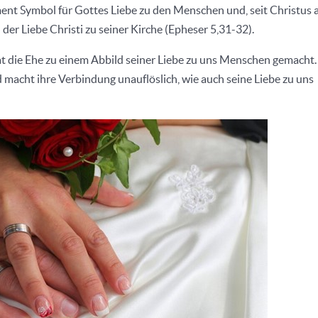
ment Symbol für Gottes Liebe zu den Menschen und, seit Christus 
der Liebe Christi zu seiner Kirche (Epheser 5,31-32).
hat die Ehe zu einem Abbild seiner Liebe zu uns Menschen gemacht.
 macht ihre Verbindung unauflöslich, wie auch seine Liebe zu uns