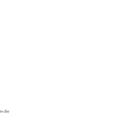
um die