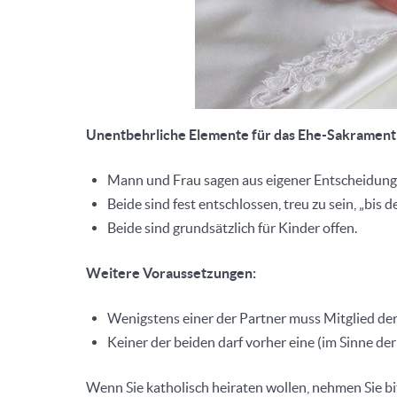
Unentbehrliche Elemente für das Ehe-Sakrament
Mann und Frau sagen aus eigener Entscheidung 
Beide sind fest entschlossen, treu zu sein, „bis d
Beide sind grundsätzlich für Kinder offen.
Weitere Voraussetzungen:
Wenigstens einer der Partner muss Mitglied der
Keiner der beiden darf vorher eine (im Sinne de
Wenn Sie katholisch heiraten wollen, nehmen Sie bi