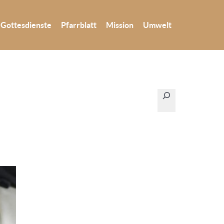
Gottesdienste
Pfarrblatt
Mission
Umwelt
Suchen