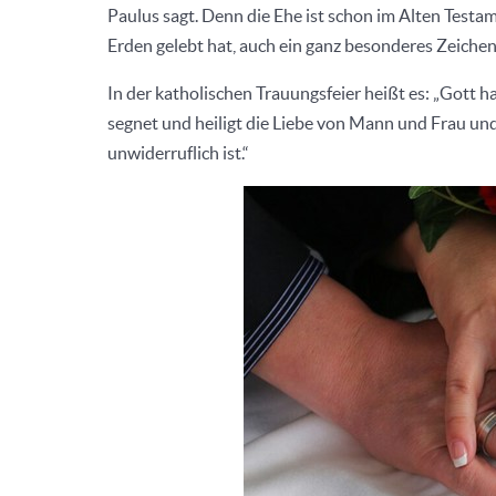
Paulus sagt. Denn die Ehe ist schon im Alten Testa
Erden gelebt hat, auch ein ganz besonderes Zeichen 
In der katholischen Trauungsfeier heißt es: „Gott 
segnet und heiligt die Liebe von Mann und Frau und
unwiderruflich ist.“